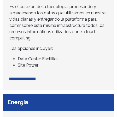
Es el corazón de la tecnología, procesando y
almacenando los datos que utilizamos en nuestras
vidas diarias y entregando la plataforma para
correr sobre esta misma infraestructura todos los
recursos informáticos utilizados por el cloud
computing.
Las opciones incluyen:
Data Center Facilities
Site Power
Energía