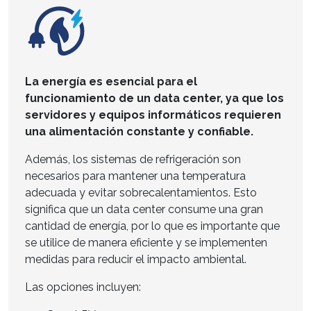
La energía es esencial para el
funcionamiento de un data center, ya que los
servidores y equipos informáticos requieren
una alimentación constante y confiable.
Además, los sistemas de refrigeración son
necesarios para mantener una temperatura
adecuada y evitar sobrecalentamientos. Esto
significa que un data center consume una gran
cantidad de energía, por lo que es importante que
se utilice de manera eficiente y se implementen
medidas para reducir el impacto ambiental.
Las opciones incluyen: