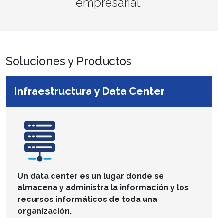
empresarial.
Soluciones y Productos
Infraestructura y Data Center
Un data center es un lugar donde se
almacena y administra la información y los
recursos informáticos de toda una
organización.