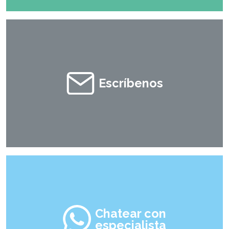
Escríbenos
Chatear con
especialista