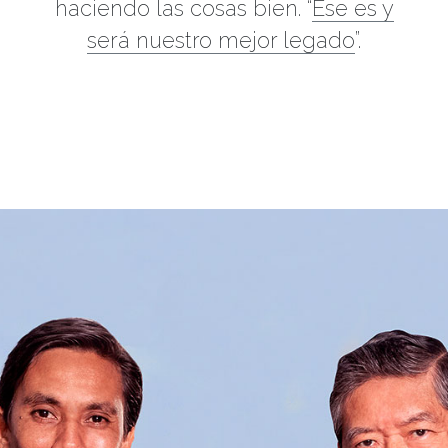
haciendo las cosas bien. “
Ese es y
será nuestro mejor legado
”.