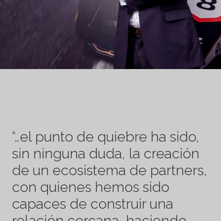
“…el punto de quiebre ha sido,
sin ninguna duda, la creación
de un ecosistema de partners,
con quienes hemos sido
capaces de construir una
relación cercana, haciendo