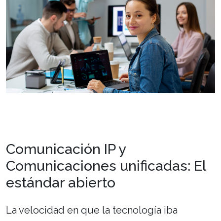
Comunicación IP y
Comunicaciones unificadas: El
estándar abierto
La velocidad en que la tecnología iba