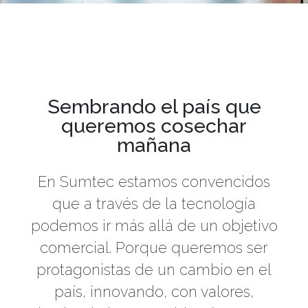
Sembrando el país que
queremos cosechar
mañana
En Sumtec estamos convencidos
que a través de la tecnología
podemos ir más allá de un objetivo
comercial. Porque queremos ser
protagonistas de un cambio en el
país, innovando, con valores,