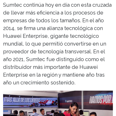
Sumtec continúa hoy en día con esta cruzada
de llevar más eficiencia a los procesos de
empresas de todos los tamaños. En el año
2014, se firma una alianza tecnológica con
Huawei Enterprise, gigante tecnológico
mundial, lo que permitió convertirse en un
proveedor de tecnología transversal. En el
año 2021, Sumtec fue distinguido como el
distribuidor más importante de Huawei
Enterprise en la región y mantiene año tras
año un crecimiento sostenido.