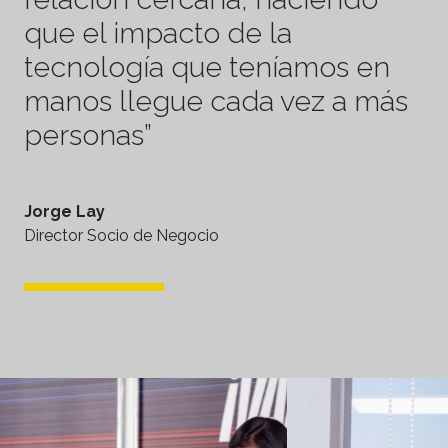
que el impacto de la
tecnología que teníamos en
manos llegue cada vez a más
personas”
Jorge Lay
Director Socio de Negocio