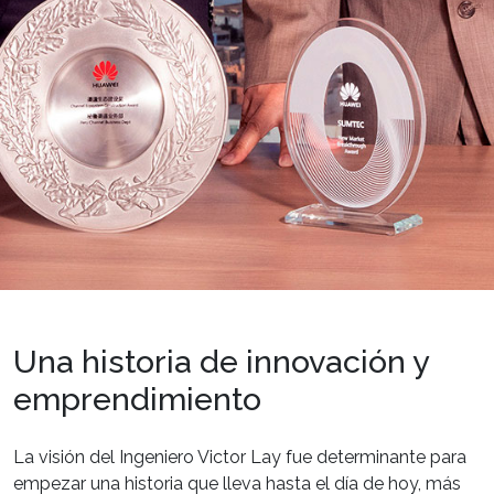
Una historia de innovación y
emprendimiento
La visión del Ingeniero Victor Lay fue determinante para
empezar una historia que lleva hasta el día de hoy, más