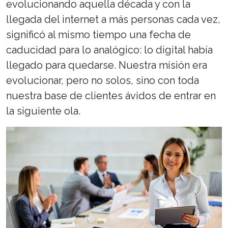
evolucionando aquella década y con la
llegada del internet a más personas cada vez,
significó al mismo tiempo una fecha de
caducidad para lo analógico: lo digital había
llegado para quedarse. Nuestra misión era
evolucionar, pero no solos, sino con toda
nuestra base de clientes ávidos de entrar en
la siguiente ola.