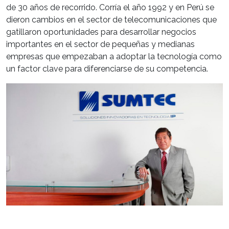
de 30 años de recorrido. Corría el año 1992 y en Perú se
dieron cambios en el sector de telecomunicaciones que
gatillaron oportunidades para desarrollar negocios
importantes en el sector de pequeñas y medianas
empresas que empezaban a adoptar la tecnología como
un factor clave para diferenciarse de su competencia.