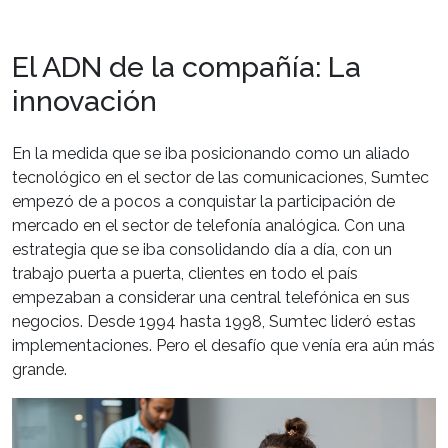
El ADN de la compañía: La
innovación
En la medida que se iba posicionando como un aliado
tecnológico en el sector de las comunicaciones, Sumtec
empezó de a pocos a conquistar la participación de
mercado en el sector de telefonía analógica. Con una
estrategia que se iba consolidando día a día, con un
trabajo puerta a puerta, clientes en todo el país
empezaban a considerar una central telefónica en sus
negocios. Desde 1994 hasta 1998, Sumtec lideró estas
implementaciones. Pero el desafío que venía era aún más
grande.