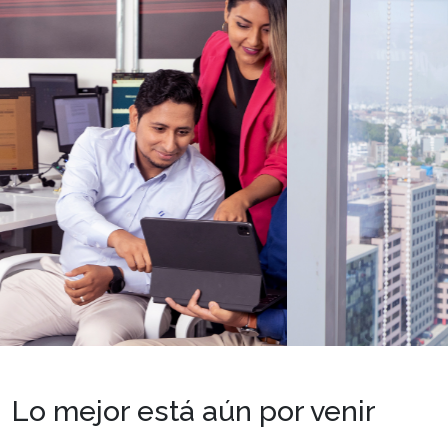
Lo mejor está aún por venir