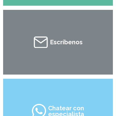
Escríbenos
Chatear con
especialista