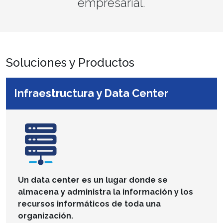
empresarial.
Soluciones y Productos
Infraestructura y Data Center
Un data center es un lugar donde se
almacena y administra la información y los
recursos informáticos de toda una
organización.