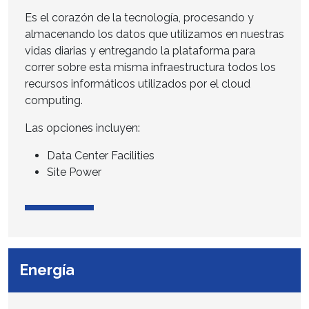
Es el corazón de la tecnología, procesando y
almacenando los datos que utilizamos en nuestras
vidas diarias y entregando la plataforma para
correr sobre esta misma infraestructura todos los
recursos informáticos utilizados por el cloud
computing.
Las opciones incluyen:
Data Center Facilities
Site Power
Energía