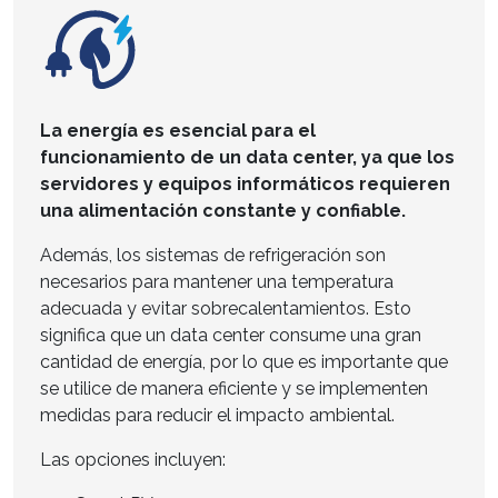
La energía es esencial para el
funcionamiento de un data center, ya que los
servidores y equipos informáticos requieren
una alimentación constante y confiable.
Además, los sistemas de refrigeración son
necesarios para mantener una temperatura
adecuada y evitar sobrecalentamientos. Esto
significa que un data center consume una gran
cantidad de energía, por lo que es importante que
se utilice de manera eficiente y se implementen
medidas para reducir el impacto ambiental.
Las opciones incluyen: