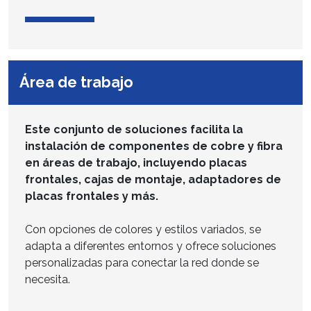
Área de trabajo
Este conjunto de soluciones facilita la
instalación de componentes de cobre y fibra
en áreas de trabajo, incluyendo placas
frontales, cajas de montaje, adaptadores de
placas frontales y más.
Con opciones de colores y estilos variados, se
adapta a diferentes entornos y ofrece soluciones
personalizadas para conectar la red donde se
necesita.