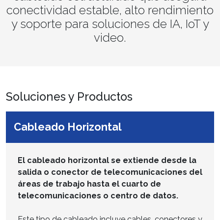
conectividad estable, alto rendimiento
y soporte para soluciones de IA, IoT y
video.
Soluciones y Productos
Cableado Horizontal
El cableado horizontal se extiende desde la
salida o conector de telecomunicaciones del
áreas de trabajo hasta el cuarto de
telecomunicaciones o centro de datos.
Este tipo de cableado incluye cables, conectores y