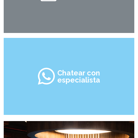
Chatear con
especialista