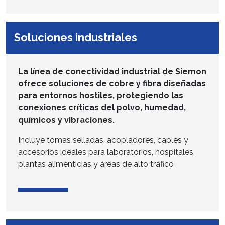
Soluciones industriales
La línea de conectividad industrial de Siemon
ofrece soluciones de cobre y fibra diseñadas
para entornos hostiles, protegiendo las
conexiones críticas del polvo, humedad,
químicos y vibraciones.
Incluye tomas selladas, acopladores, cables y
accesorios ideales para laboratorios, hospitales,
plantas alimenticias y áreas de alto tráfico