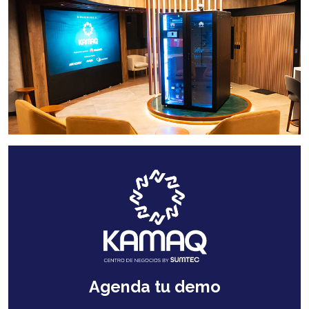
Agenda tu demo