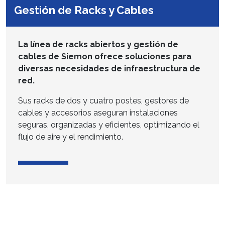
Gestión de Racks y Cables
La línea de racks abiertos y gestión de
cables de Siemon ofrece soluciones para
diversas necesidades de infraestructura de
red.
Sus racks de dos y cuatro postes, gestores de
cables y accesorios aseguran instalaciones
seguras, organizadas y eficientes, optimizando el
flujo de aire y el rendimiento.