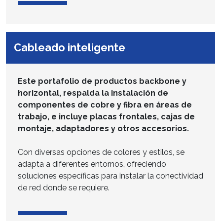
Cableado inteligente
Este portafolio de productos backbone y
horizontal, respalda la instalación de
componentes de cobre y fibra en áreas de
trabajo, e incluye placas frontales, cajas de
montaje, adaptadores y otros accesorios.
Con diversas opciones de colores y estilos, se
adapta a diferentes entornos, ofreciendo
soluciones específicas para instalar la conectividad
de red donde se requiere.