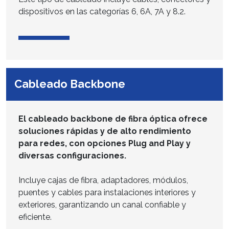
dispositivos en las categorías 6, 6A, 7A y 8.2.
Cableado Backbone
El cableado backbone de fibra óptica ofrece
soluciones rápidas y de alto rendimiento
para redes, con opciones Plug and Play y
diversas configuraciones.
Incluye cajas de fibra, adaptadores, módulos,
puentes y cables para instalaciones interiores y
exteriores, garantizando un canal confiable y
eficiente.